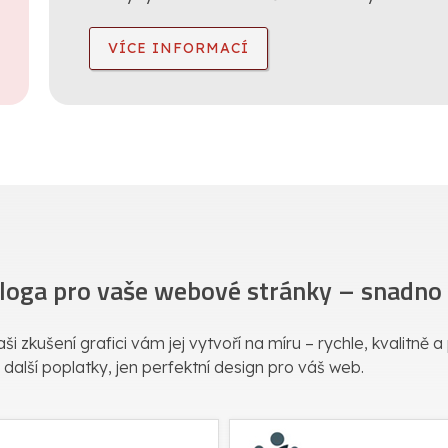
VÍCE INFORMACÍ
 loga pro vaše webové stránky – snadno a
ši zkušení grafici vám jej vytvoří na míru – rychle, kvalitně 
 další poplatky, jen perfektní design pro váš web.