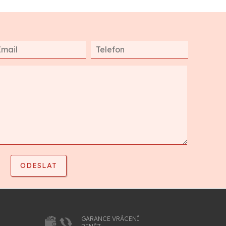
GARANCE VRÁCENÍ