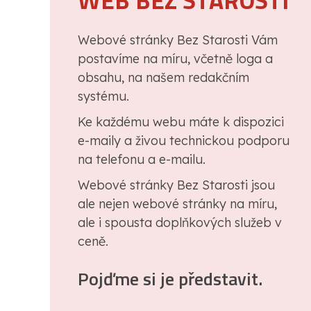
WEB BEZ STAROSTI
Webové stránky Bez Starosti Vám
postavíme na míru, včetně loga a
obsahu, na našem redakčním
systému.
Ke každému webu máte k dispozici
e-maily a živou technickou podporu
na telefonu a e-mailu.
Webové stránky Bez Starosti jsou
ale nejen webové stránky na míru,
ale i spousta doplňkových služeb v
ceně.
Pojďme si je představit.