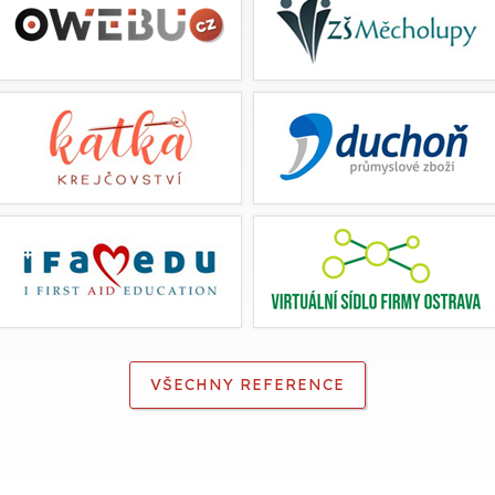
VŠECHNY REFERENCE